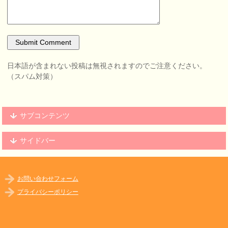
日本語が含まれない投稿は無視されますのでご注意ください。
（スパム対策）
サブコンテンツ
サイドバー
お問い合わせフォーム
プライバシーポリシー