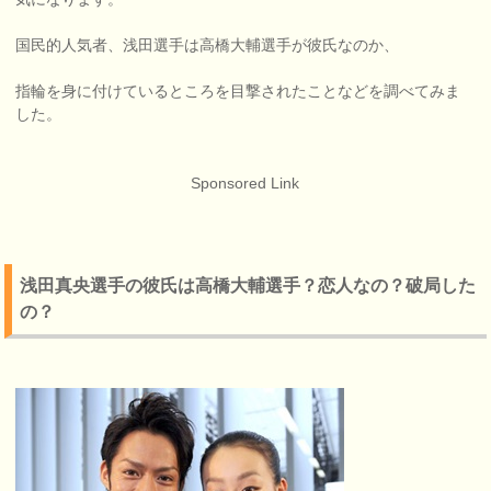
国民的人気者、浅田選手は高橋大輔選手が彼氏なのか、
指輪を身に付けているところを目撃されたことなどを調べてみま
した。
Sponsored Link
浅田真央選手の彼氏は高橋大輔選手？恋人なの？破局した
の？