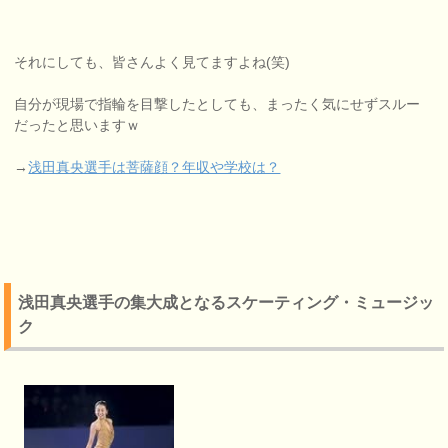
それにしても、皆さんよく見てますよね(笑)
自分が現場で指輪を目撃したとしても、まったく気にせずスルー
だったと思いますｗ
→
浅田真央選手は菩薩顔？年収や学校は？
浅田真央選手の集大成となるスケーティング・ミュージッ
ク