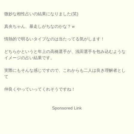
微妙な相性占いの結果になりました(笑)
真央ちゃん、暴走しがちなのかな？ｗ
情熱的で明るいタイプなのは当たってる気がします！
どちらかというと年上の高橋選手が、浅田選手を包み込むような
イメージの占い結果です。
実際にもそんな感じですので、これからも二人は良き理解者とし
て
仲良くやっていってくれそうですね！
Sponsored Link