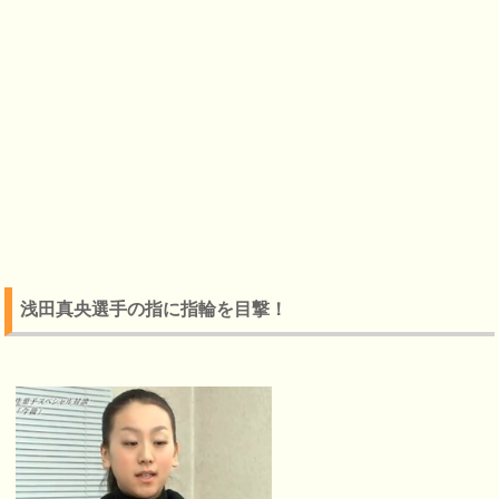
浅田真央選手の指に指輪を目撃！