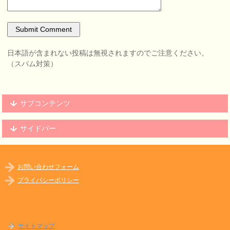
日本語が含まれない投稿は無視されますのでご注意ください。
（スパム対策）
サブコンテンツ
サイドバー
お問い合わせフォーム
プライバシーポリシー
サイトマップ