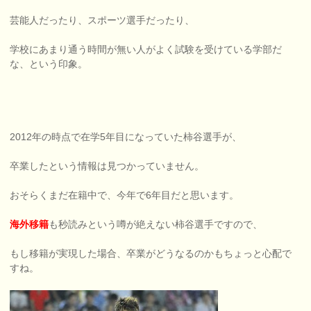
芸能人だったり、スポーツ選手だったり、
学校にあまり通う時間が無い人がよく試験を受けている学部だ
な、という印象。
2012年の時点で在学5年目になっていた柿谷選手が、
卒業したという情報は見つかっていません。
おそらくまだ在籍中で、今年で6年目だと思います。
海外移籍
も秒読みという噂が絶えない柿谷選手ですので、
もし移籍が実現した場合、卒業がどうなるのかもちょっと心配で
すね。