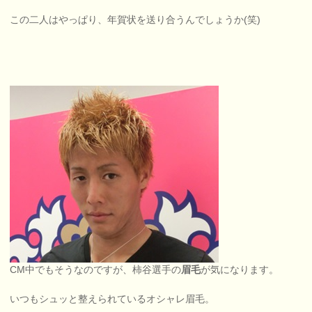
この二人はやっぱり、年賀状を送り合うんでしょうか(笑)
CM中でもそうなのですが、柿谷選手の
眉毛
が気になります。
いつもシュッと整えられているオシャレ眉毛。