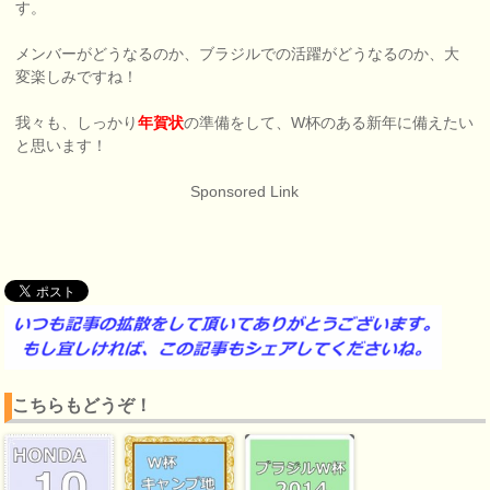
す。
メンバーがどうなるのか、ブラジルでの活躍がどうなるのか、大
変楽しみですね！
我々も、しっかり
年賀状
の準備をして、W杯のある新年に備えたい
と思います！
Sponsored Link
こちらもどうぞ！