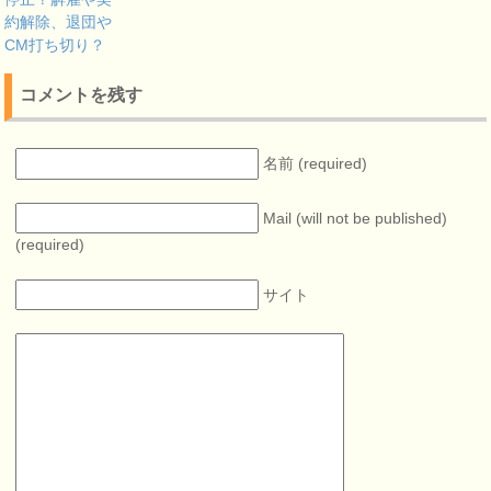
約解除、退団や
CM打ち切り？
コメントを残す
名前 (required)
Mail (will not be published)
(required)
サイト