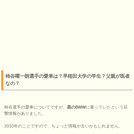
柿谷曜一朗選手の愛車は？早稲田大学の学生？父親が医者
なの？
柿谷選手の愛車についてですが、
黒のBMW
に乗っていたという目
撃情報がありました。
2010年のことですので、ちょっと情報が古いかもしれません。