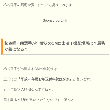
柿谷選手の眉毛や愛車について調べてみます！
Sponsored Link
柿谷曜一朗選手が年賀状のCMに出演！撮影場所は？眉毛
が気になる？
柿谷選手が出演するCMの年賀状は、
正式には
『平成26年用お年玉付年賀はがき』
と言います。
もう年賀状の時期なんですね～。
歳を取ると1年が早いったらないです、ほんと…