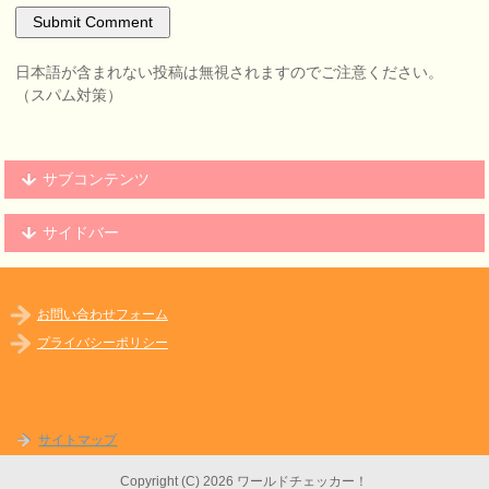
日本語が含まれない投稿は無視されますのでご注意ください。
（スパム対策）
サブコンテンツ
サイドバー
お問い合わせフォーム
プライバシーポリシー
サイトマップ
Copyright (C) 2026 ワールドチェッカー！