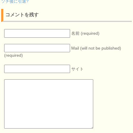
ソチ後に引退?
コメントを残す
名前 (required)
Mail (will not be published)
(required)
サイト