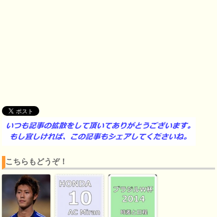
こちらもどうぞ！