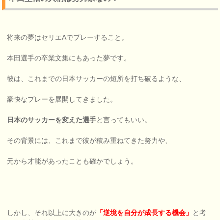
将来の夢はセリエAでプレーすること。
本田選手の卒業文集にもあった夢です。
彼は、これまでの日本サッカーの短所を打ち破るような、
豪快なプレーを展開してきました。
日本のサッカーを変えた選手
と言ってもいい。
その背景には、これまで彼が積み重ねてきた努力や、
元から才能があったことも確かでしょう。
しかし、それ以上に大きのが
「逆境を自分が成長する機会」
と考