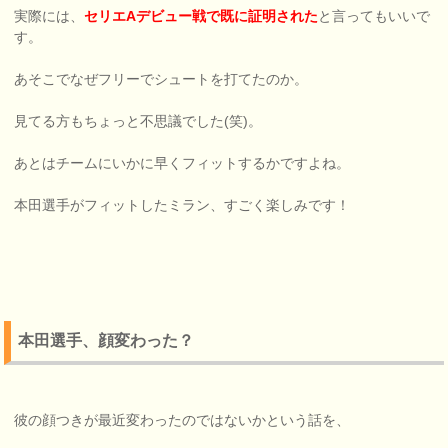
実際には、
セリエAデビュー戦で既に証明された
と言ってもいいで
す。
あそこでなぜフリーでシュートを打てたのか。
見てる方もちょっと不思議でした(笑)。
あとはチームにいかに早くフィットするかですよね。
本田選手がフィットしたミラン、すごく楽しみです！
本田選手、顔変わった？
彼の顔つきが最近変わったのではないかという話を、