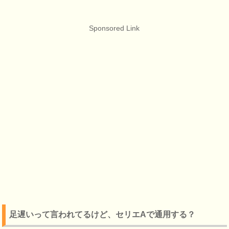
Sponsored Link
足遅いって言われてるけど、セリエAで通用する？