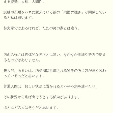
える姿勢、人柄、人間性。
試練や忍耐をバネに変えていく彼の「内面の強さ」が関係してい
ると私は思います。
努力家ではあるけれど、ただの努力家とは違う。
内面の強さは肉体的な強さとは違い、なかなか訓練や努力で培え
るものではありません。
先天的、あるいは、幼少期に形成される物事の考え方が深く関わ
っているのだと思います。
普通人間は、難しい状況に置かれると不平不満を述べたり、
その状況から逃げ出そうとする傾向があります。
ほとんどの人はそうだと思います。