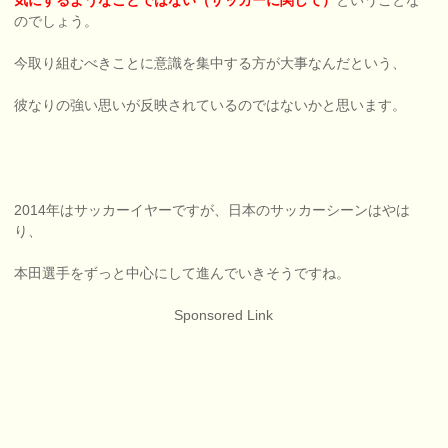
のでしょう。
今取り組むべきことに意識を集中する方が大事なんだという、
彼なりの強い思いが反映されているのではないかと思います。
2014年はサッカーイヤーですが、日本のサッカーシーンはやは
り、
本田選手をずっと中心にして進んでいきそうですね。
Sponsored Link