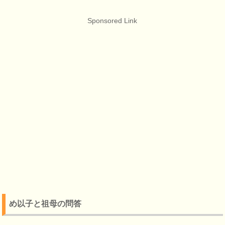
Sponsored Link
め以子と祖母の問答