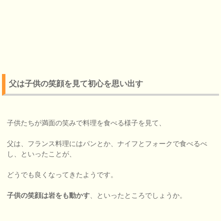
父は子供の笑顔を見て初心を思い出す
子供たちが満面の笑みで料理を食べる様子を見て、
父は、フランス料理にはパンとか、ナイフとフォークで食べるべ
し、といったことが、
どうでも良くなってきたようです。
子供の笑顔は岩をも動かす
、といったところでしょうか。