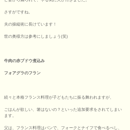
さすがですね。
夫の操縦術に長けています！
世の奥様方は参考にしましょう(笑)
牛肉の赤ブドウ煮込み
フォアグラのフラン
続々と本格フランス料理が子どもたちに振る舞われますが、
ごはんが欲しい、箸はないの？といった追加要求をされてしまい
ます。
父は、フランス料理はパンで、フォークとナイフで食べるべし、