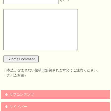
サイト
日本語が含まれない投稿は無視されますのでご注意ください。
（スパム対策）
サブコンテンツ
サイドバー