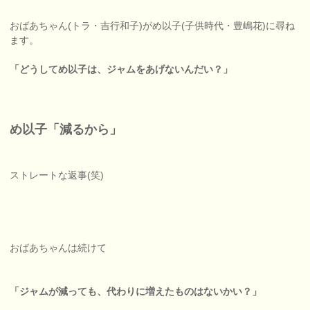
おばあちゃん(トラ・吉行和子)がめ以子(子供時代・豊嶋花)に尋ね
ます。
「どうしてめ以子は、ジャムをあげないんだい？」
め以子「減るから」
ストレートな返事(笑)
おばあちゃんは続けて
「ジャムが減っても、代わりに増えたものはないかい？」