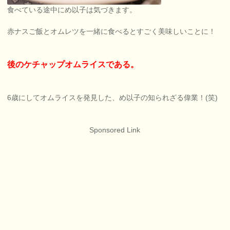
食べている途中にめ以子は気づきます。
赤ナスご飯とオムレツを一緒に食べるとすごく美味しいことに！
後のケチャップオムライスである。
6歳にしてオムライスを発見した、め以子の知られざる偉業！(笑)
Sponsored Link