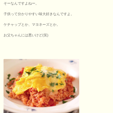
そーなんですよねー。
子供って分かりやすい味大好きなんですよ。
ケチャップとか、マヨネーズとか。
お父ちゃんには悪いけど(笑)