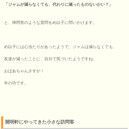
「ジャムが減らなくても、代わりに減ったものないかい？」
と、禅問答のような質問をめ以子に問いかけます。
め以子には心当たりがあったようで、ジャムは減らなくても、
友達が減ったことに、自分で気づいたようですね。
おばあちゃんさすが！
年の功です。
開明軒にやってきた小さな訪問客