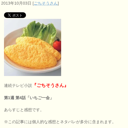
2013年10月03日
[
ごちそうさん
]
『ごちそうさん』
連続テレビ小説
第1週 第4話「いちご一会」
あらすじと感想です。
※この記事には個人的な感想とネタバレが多分に含まれます。