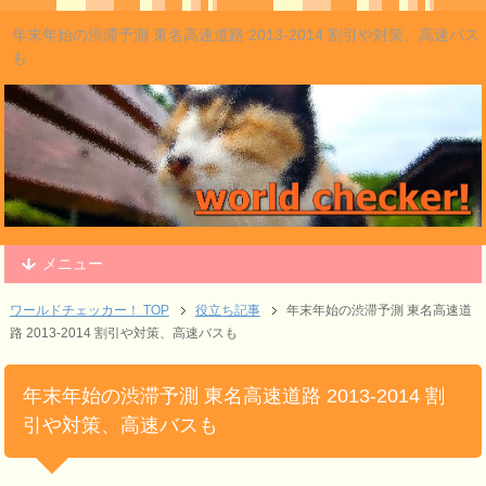
年末年始の渋滞予測 東名高速道路 2013-2014 割引や対策、高速バス
も
メニュー
ワールドチェッカー！ TOP
役立ち記事
年末年始の渋滞予測 東名高速道
路 2013-2014 割引や対策、高速バスも
年末年始の渋滞予測 東名高速道路 2013-2014 割
引や対策、高速バスも