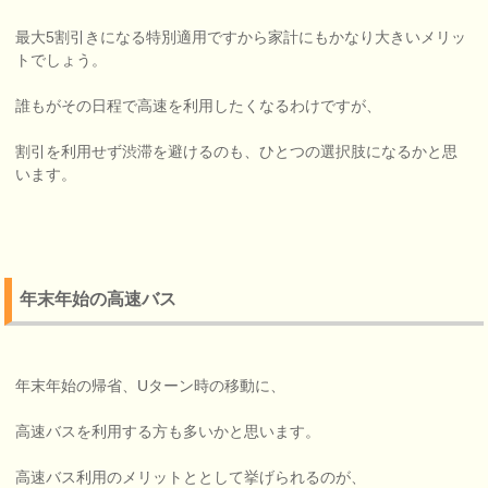
最大5割引きになる特別適用ですから家計にもかなり大きいメリッ
トでしょう。
誰もがその日程で高速を利用したくなるわけですが、
割引を利用せず渋滞を避けるのも、ひとつの選択肢になるかと思
います。
年末年始の高速バス
年末年始の帰省、Uターン時の移動に、
高速バスを利用する方も多いかと思います。
高速バス利用のメリットととして挙げられるのが、