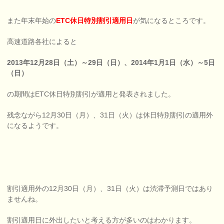
また年末年始の
ETC休日特別割引適用日
が気になるところです。
高速道路各社によると
2013年12月28日（土）～29日（日）、2014年1月1日（水）～5日
（日）
の期間はETC休日特別割引が適用と発表されました。
残念ながら12月30日（月）、31日（火）は休日特別割引の適用外
になるようです。
割引適用外の12月30日（月）、31日（火）は渋滞予測日ではあり
ませんね。
割引適用日に外出したいと考える方が多いのはわかります。