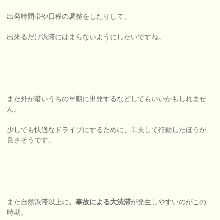
出発時間帯や日程の調整をしたりして、
出来るだけ渋滞にはまらないようにしたいですね。
まだ外が暗いうちの早朝に出発するなどしてもいいかもしれませ
ん。
少しでも快適なドライブにするために、工夫して行動したほうが
良さそうです。
また自然渋滞以上に
、事故による大渋滞
が発生しやすいのがこの
時期。