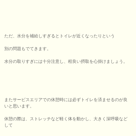
ただ、水分を補給しすぎるとトイレが近くなったりという
別の問題もでてきます。
水分の取りすぎには十分注意し、程良い摂取を心掛けましょう。
またサービスエリアでの休憩時には必ずトイレを済ませるのが良
いと思います。
休憩の際は、ストレッチなど軽く体を動かし、大きく深呼吸など
して