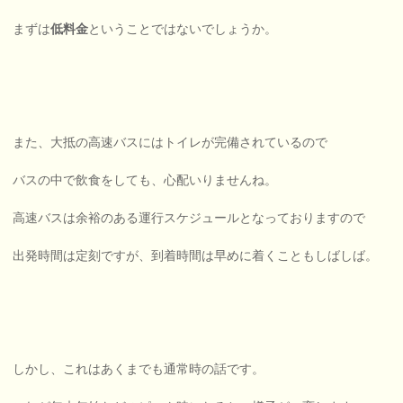
まずは
低料金
ということではないでしょうか。
また、大抵の高速バスにはトイレが完備されているので
バスの中で飲食をしても、心配いりませんね。
高速バスは余裕のある運行スケジュールとなっておりますので
出発時間は定刻ですが、到着時間は早めに着くこともしばしば。
しかし、これはあくまでも通常時の話です。