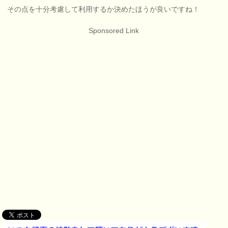
その点を十分考慮して利用するか決めたほうが良いですね！
Sponsored Link