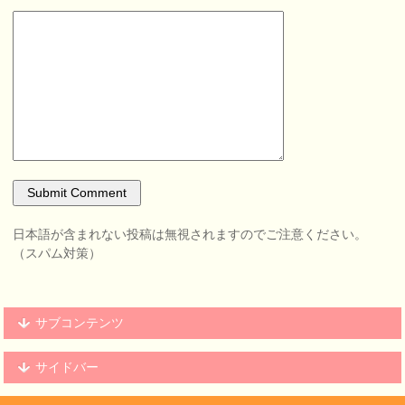
日本語が含まれない投稿は無視されますのでご注意ください。
（スパム対策）
サブコンテンツ
サイドバー