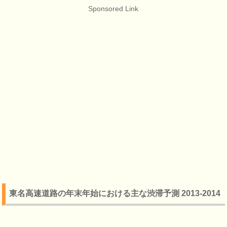
Sponsored Link
東名高速道路の年末年始における主な渋滞予測 2013-2014