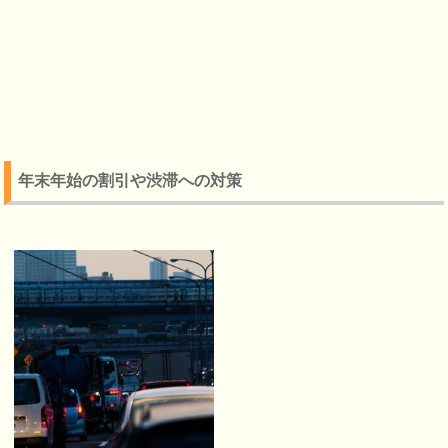
年末年始の割引や渋滞への対策