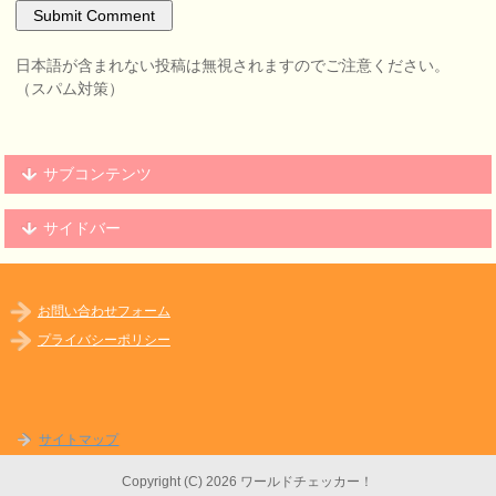
日本語が含まれない投稿は無視されますのでご注意ください。
（スパム対策）
サブコンテンツ
サイドバー
お問い合わせフォーム
プライバシーポリシー
サイトマップ
Copyright (C) 2026 ワールドチェッカー！