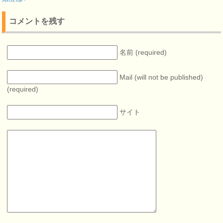
コメントを残す
名前 (required)
Mail (will not be published)
(required)
サイト