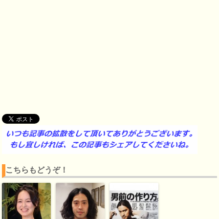
こちらもどうぞ！