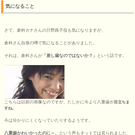
気になること
さて、倉科カナさんの只野路子役も気になりますが、
倉科さん自身の噂で気になることがありました。
それは、倉科さんが
「差し歯なのではないか？」
という話です。
こちらは以前の画像なのですが、たしかに今より八重歯が
目立ちま
すね。
今は分かりにくくなっていたりするようです。
八重歯かわいかったのに～、
という声もネットでは見られました