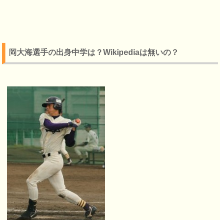
岡大海選手の出身中学は？Wikipediaは無いの？