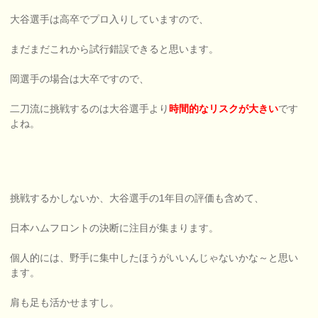
大谷選手は高卒でプロ入りしていますので、
まだまだこれから試行錯誤できると思います。
岡選手の場合は大卒ですので、
二刀流に挑戦するのは大谷選手より
時間的なリスクが大きい
です
よね。
挑戦するかしないか、大谷選手の1年目の評価も含めて、
日本ハムフロントの決断に注目が集まります。
個人的には、野手に集中したほうがいいんじゃないかな～と思い
ます。
肩も足も活かせますし。