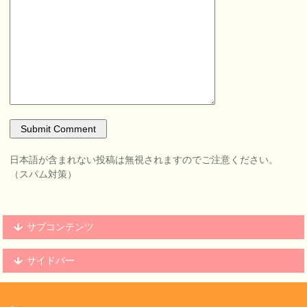
日本語が含まれない投稿は無視されますのでご注意ください。
（スパム対策）
サブコンテンツ
サイドバー