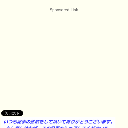
Sponsored Link