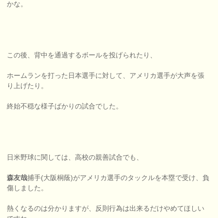
かな。
この後、背中を通過するボールを投げられたり、
ホームランを打った日本選手に対して、アメリカ選手が大声を張
り上げたり。
終始不穏な様子ばかりの試合でした。
日米野球に関しては、高校の親善試合でも、
森友哉
捕手(大阪桐蔭)がアメリカ選手のタックルを本塁で受け、負
傷しました。
熱くなるのは分かりますが、反則行為は出来るだけやめてほしい