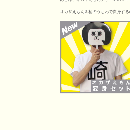
オカザえもん図柄のうちわで変身する