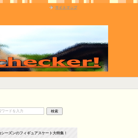
サイトマップ
輪シーズンのフィギュアスケート大特集！