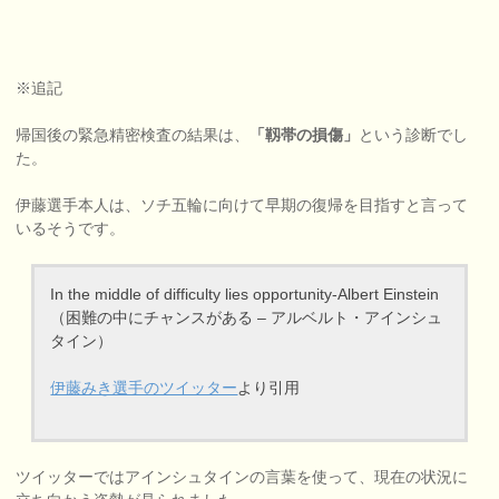
※追記
帰国後の緊急精密検査の結果は、
「靱帯の損傷」
という診断でし
た。
伊藤選手本人は、ソチ五輪に向けて早期の復帰を目指すと言って
いるそうです。
In the middle of difficulty lies opportunity-Albert Einstein
（困難の中にチャンスがある – アルベルト・アインシュ
タイン）
伊藤みき選手のツイッター
より引用
ツイッターではアインシュタインの言葉を使って、現在の状況に