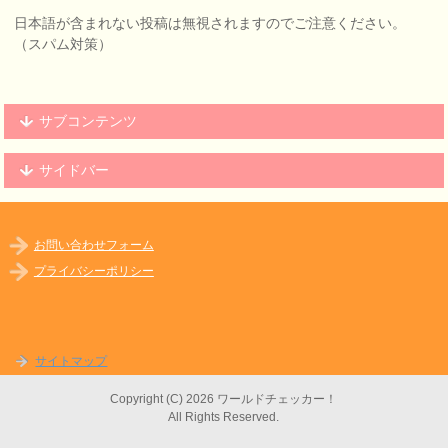
日本語が含まれない投稿は無視されますのでご注意ください。
（スパム対策）
サブコンテンツ
サイドバー
お問い合わせフォーム
プライバシーポリシー
サイトマップ
Copyright (C) 2026 ワールドチェッカー！
All Rights Reserved.