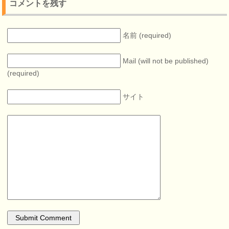
コメントを残す
名前 (required)
Mail (will not be published)
(required)
サイト