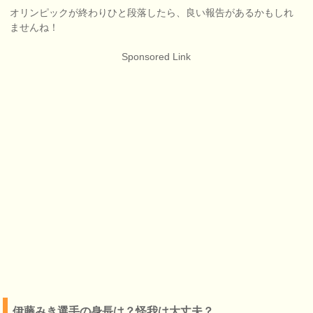
オリンピックが終わりひと段落したら、良い報告があるかもしれ
ませんね！
Sponsored Link
伊藤みき選手の身長は？怪我は大丈夫？