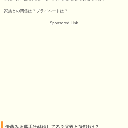
家族との関係は？プライベートは？
Sponsored Link
伊藤みき選手は結婚してる？父親と3姉妹は？