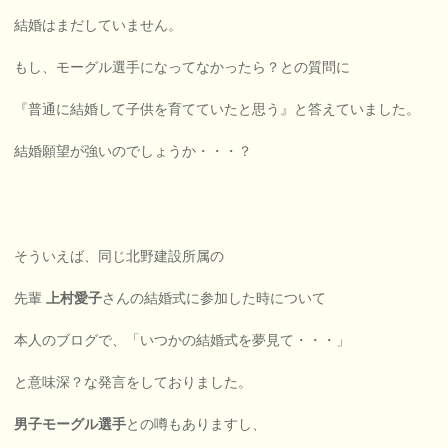
結婚はまだしていません。
もし、モーグル選手になってなかったら？との質問に
『普通に結婚して子供を育てていたと思う』と答えていました。
結婚願望が強いのでしょうか・・・？
そういえば、同じ北野建設所属の
先輩
上村愛子
さんの結婚式に参加した時について
本人のブログで、「いつかの結婚式を夢見て・・・」
と意味深？な発言をしておりました。
男子モーグル選手
との噂もありますし、