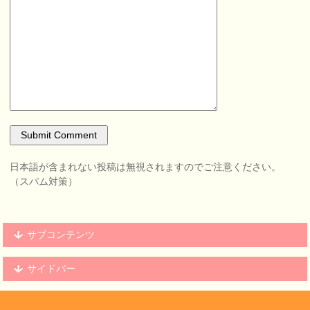
日本語が含まれない投稿は無視されますのでご注意ください。
（スパム対策）
サブコンテンツ
サイドバー