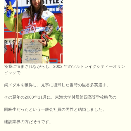
怪我に悩まされながらも、2002 年のソルトレイクシティーオリン
ピックで
銅メダルを獲得し、見事に復帰した当時の里谷多英選手。
その翌年の2003年11月に、東海大学付属第四高等学校時代の
同級生だったという一般会社員の男性と結婚しました。
建設業界の方だそうです。