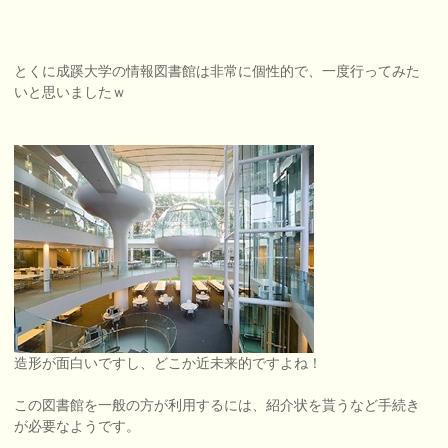
とくに成蹊大学の情報図書館は非常に個性的で、一度行ってみた
いと思いましたｗ
造形が面白いですし、どこか近未来的ですよね！
この図書館を一般の方が利用するには、紹介状を貰うなど手続き
が必要なようです。