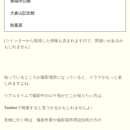
善福寺公園
大倉山記念館
秋葉原
(ツイッターから取得した情報も含まれますので、間違いがあるか
もしれません)
知っているところが撮影場所になっていると、ドラマがもっと楽
しめますよね。
リアルタイムで撮影中のロケ地がどこか知りたい方は、
Twitter
で検索すると見つかるかもしれませんよ♪
見物に行く時は、撮影作業や撮影場所周辺住民の方の