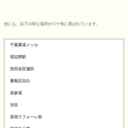
他にも、以下の様な場所がロケ地に選ばれています。
千葉幕張メッセ
習志野駅
世田谷区瀬田
豊島区目白
表参道
渋谷
原宿ラフォーレ前