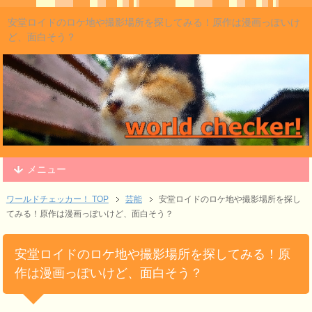
安堂ロイドのロケ地や撮影場所を探してみる！原作は漫画っぽいけ
ど、面白そう？
メニュー
ワールドチェッカー！ TOP
芸能
安堂ロイドのロケ地や撮影場所を探し
てみる！原作は漫画っぽいけど、面白そう？
安堂ロイドのロケ地や撮影場所を探してみる！原
作は漫画っぽいけど、面白そう？