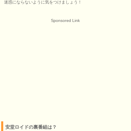
迷惑にならないように気をつけましょう！
Sponsored Link
安堂ロイドの裏番組は？