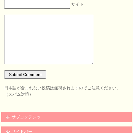
サイト
日本語が含まれない投稿は無視されますのでご注意ください。
（スパム対策）
サブコンテンツ
サイドバー