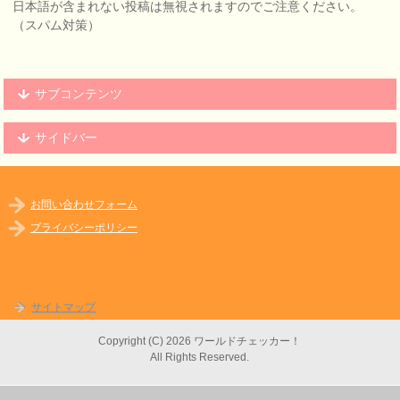
日本語が含まれない投稿は無視されますのでご注意ください。
（スパム対策）
サブコンテンツ
サイドバー
お問い合わせフォーム
プライバシーポリシー
サイトマップ
Copyright (C) 2026 ワールドチェッカー！
All Rights Reserved.