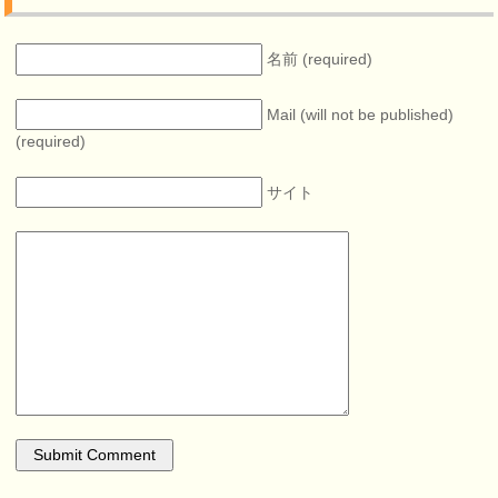
名前 (required)
Mail (will not be published)
(required)
サイト