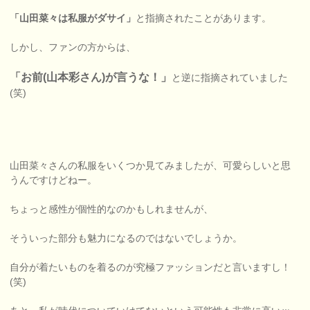
「山田菜々は私服がダサイ」
と指摘されたことがあります。
しかし、ファンの方からは、
「お前(山本彩さん)が言うな！」
と逆に指摘されていました
(笑)
山田菜々さんの私服をいくつか見てみましたが、可愛らしいと思
うんですけどねー。
ちょっと感性が個性的なのかもしれませんが、
そういった部分も魅力になるのではないでしょうか。
自分が着たいものを着るのが究極ファッションだと言いますし！
(笑)