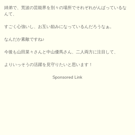
姉弟で、荒波の芸能界を別々の場所でそれぞれがんばっているな
んて、
すごく心強いし、お互い励みになっているんだろうなぁ。
なんだか素敵ですね♪
今後も山田菜々さんと中山優馬さん、二人両方に注目して、
よりいっそうの活躍を見守りたいと思います！
Sponsored Link