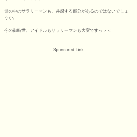
世の中のサラリーマンも、共感する部分があるのではないでしょ
うか。
今の御時世、アイドルもサラリーマンも大変ですっ＞＜
Sponsored Link